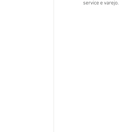
service e varejo.