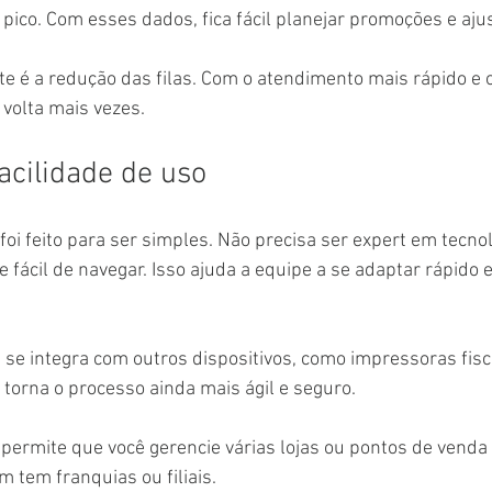
 pico. Com esses dados, fica fácil planejar promoções e aju
e é a redução das filas. Com o atendimento mais rápido e o
e volta mais vezes.
acilidade de uso
oi feito para ser simples. Não precisa ser expert em tecnol
a e fácil de navegar. Isso ajuda a equipe a se adaptar rápido 
 se integra com outros dispositivos, como impressoras fisca
 torna o processo ainda mais ágil e seguro.
permite que você gerencie várias lojas ou pontos de venda
m tem franquias ou filiais.