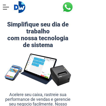
Simplifique seu dia de
trabalho
com nossa tecnologia
de sistema
Acelere seu caixa, rastreie sua
performance de vendas e gerencie
seu negocio facilmente. Nosso