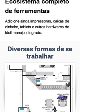
Ecosistema completo
de ferramentas
Adicione ainda impressoras, caixas de
dinheiro, tablets e outros hardwares de
fácil manejo integrado.
Diversas formas de se
trabalhar