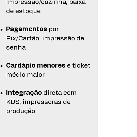
impressão/cozinha, baixa
de estoque
Pagamentos
por
Pix/Cartão, impressão de
senha
Cardápio menores
e ticket
médio maior
Integração
direta com
KDS, impressoras de
produção