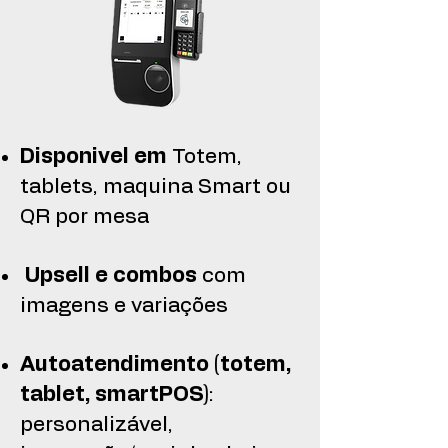
Disponivel em
Totem,
tablets, maquina Smart ou
QR por mesa
Upsell e combos
com
imagens e variações
Autoatendimento (totem,
tablet, smartPOS)
:
personalizável,