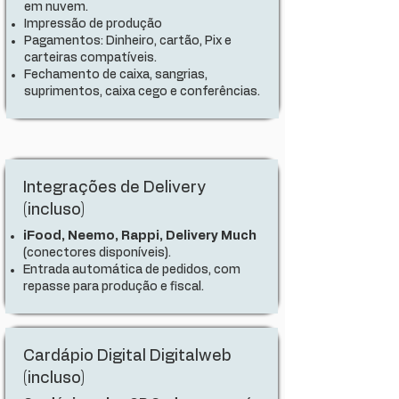
em nuvem.
Impressão de produção
Pagamentos: Dinheiro, cartão, Pix e
carteiras compatíveis.
Fechamento de caixa, sangrias,
suprimentos, caixa cego e conferências.
Integrações de Delivery
(incluso)
iFood, Neemo, Rappi, Delivery Much
(conectores disponíveis).
Entrada automática de pedidos, com
repasse para produção e fiscal.
Cardápio Digital Digitalweb
(incluso)