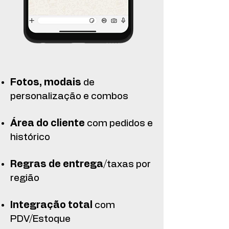
Fotos, modais
de
personalização e combos
Área do cliente
com pedidos e
histórico
Regras de entrega
/taxas por
região
Integração total
com
PDV/Estoque