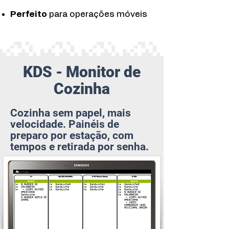
Perfeito
para operações móveis
KDS - Monitor de
Cozinha
Cozinha sem papel, mais
velocidade. Painéis de
preparo por estação, com
tempos e retirada por senha.