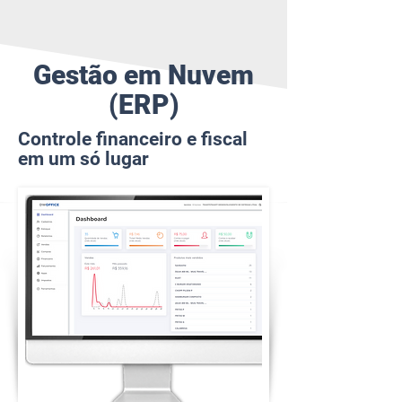
Gestão em Nuvem
(ERP)
Controle financeiro e fiscal
em um só lugar