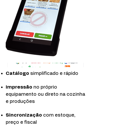
Catálogo
simplificado e rápido
Impressão
no próprio
equipamento ou direto na cozinha
e produções
Sincronização
com estoque,
preço e fiscal