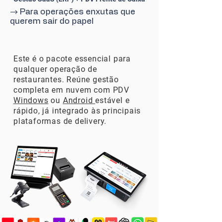
→ Para operações enxutas que
querem sair do papel
Este é o pacote essencial para
qualquer operação de
restaurantes. Reúne gestão
completa em nuvem com PDV
Windows
ou
Android
estável e
rápido, já integrado às principais
plataformas de delivery.