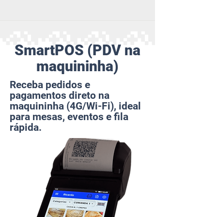
SmartPOS (PDV na
maquininha)
Receba pedidos e
pagamentos direto na
maquininha (4G/Wi-Fi), ideal
para mesas, eventos e fila
rápida.