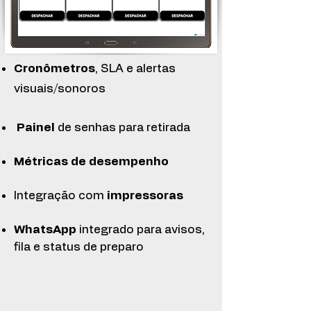
Cronômetros
, SLA e alertas
visuais/sonoros
Painel
de senhas para retirada
Métricas
de desempenho
Integração com
impressoras
WhatsApp
integrado para avisos,
fila e status de preparo