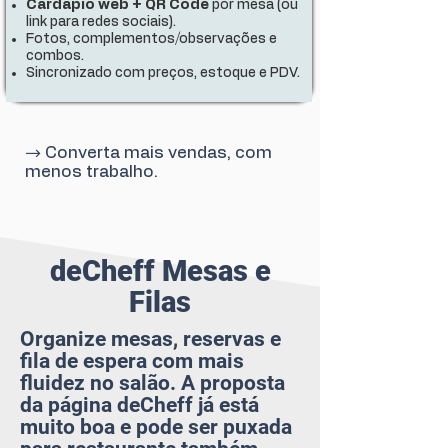
Cardápio web + QR Code
por mesa (ou
link para redes sociais).
Fotos, complementos/observações e
combos.
Sincronizado com preços, estoque e PDV.
→ Converta mais vendas, com
menos trabalho.
deCheff Mesas e
Filas
Organize mesas, reservas e
fila de espera com mais
fluidez no salão. A proposta
da página deCheff já está
muito boa e pode ser puxada