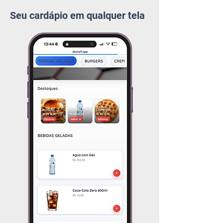
Seu cardápio em qualquer tela