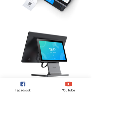
Facebook
YouTube