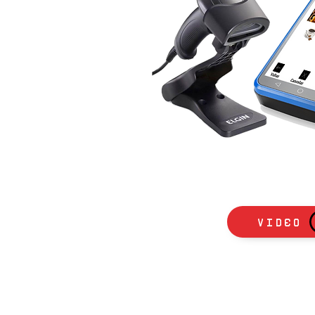
Video