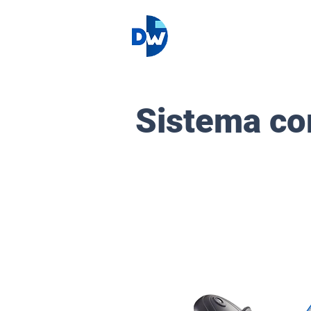
Sistema co