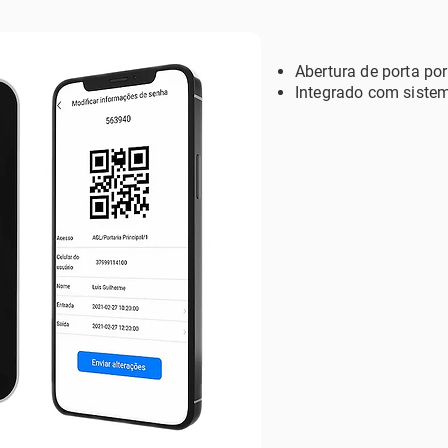
Abertura de porta po
Integrado com siste